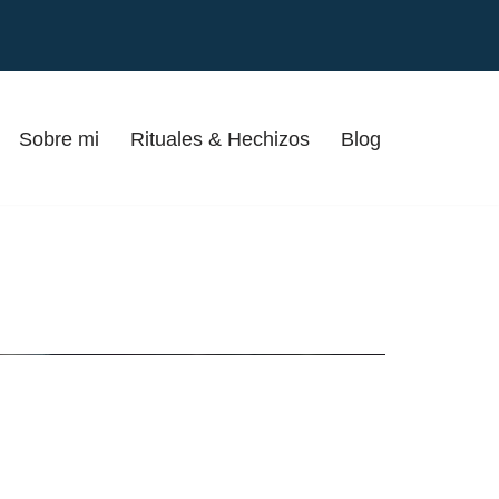
Sobre mi
Rituales & Hechizos
Blog