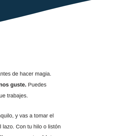
ntes de hacer magia.
nos guste.
Puedes
que trabajes.
quilo, y vas a tomar el
lazo. Con tu hilo o listón