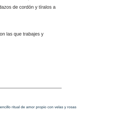
dazos de cordón y tíralos a
on las que trabajes y
encillo ritual de amor propio con velas y rosas