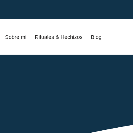
Sobre mi
Rituales & Hechizos
Blog